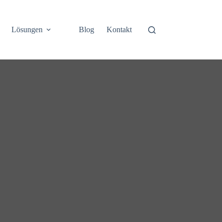
Lösungen
Blog
Kontakt