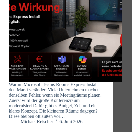
Warum Microsoft Teams Rooms Express Install
den Markt verändert Viele Unternehmen machen
denselben Fehler, wenn sie Meetingräume planen.
Zuerst wird der große Konferenzraum
modernisiert.Dafür gibt es Budget, Zeit und ein
klares Konzept. Die kleineren Räume dagegen?
Diese bleiben oft außen vor…
Michael Reischer
6. Juni 2026