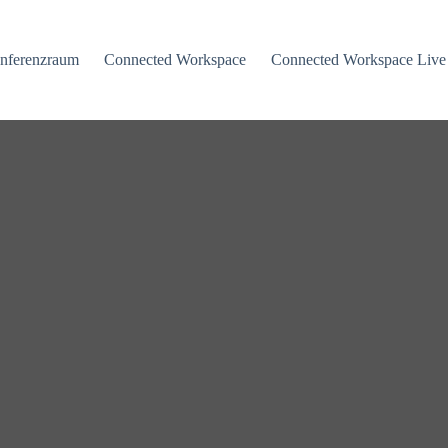
nferenzraum
Connected Workspace
Connected Workspace Live