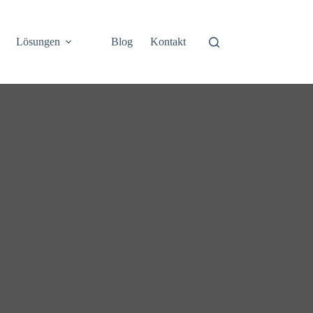
Lösungen
Blog
Kontakt