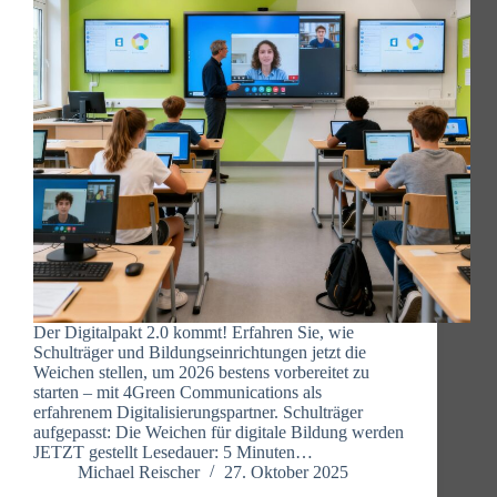
Der Digitalpakt 2.0 kommt! Erfahren Sie, wie
Schulträger und Bildungseinrichtungen jetzt die
Weichen stellen, um 2026 bestens vorbereitet zu
starten – mit 4Green Communications als
erfahrenem Digitalisierungspartner. Schulträger
aufgepasst: Die Weichen für digitale Bildung werden
JETZT gestellt Lesedauer: 5 Minuten…
Michael Reischer
27. Oktober 2025