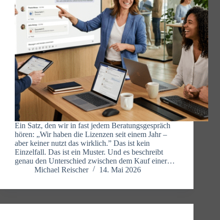
Ein Satz, den wir in fast jedem Beratungsgespräch
hören: „Wir haben die Lizenzen seit einem Jahr –
aber keiner nutzt das wirklich.” Das ist kein
Einzelfall. Das ist ein Muster. Und es beschreibt
genau den Unterschied zwischen dem Kauf einer…
Michael Reischer
14. Mai 2026