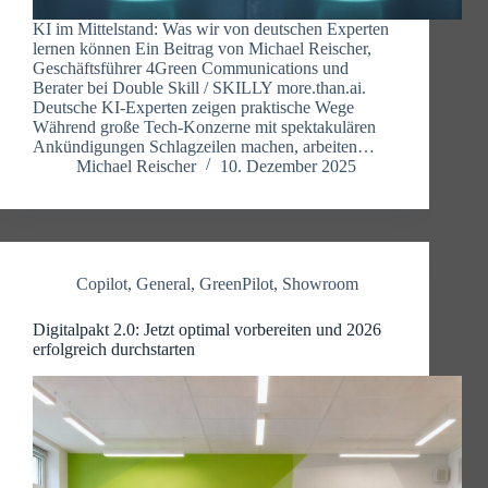
KI im Mittelstand: Was wir von deutschen Experten
lernen können Ein Beitrag von Michael Reischer,
Geschäftsführer 4Green Communications und
Berater bei Double Skill / SKILLY more.than.ai.
Deutsche KI-Experten zeigen praktische Wege
Während große Tech-Konzerne mit spektakulären
Ankündigungen Schlagzeilen machen, arbeiten…
Michael Reischer
10. Dezember 2025
Copilot
,
General
,
GreenPilot
,
Showroom
Digitalpakt 2.0: Jetzt optimal vorbereiten und 2026
erfolgreich durchstarten