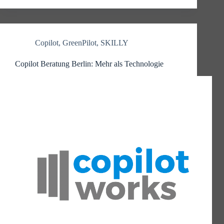
Copilot
,
GreenPilot
,
SKILLY
Copilot Beratung Berlin: Mehr als Technologie