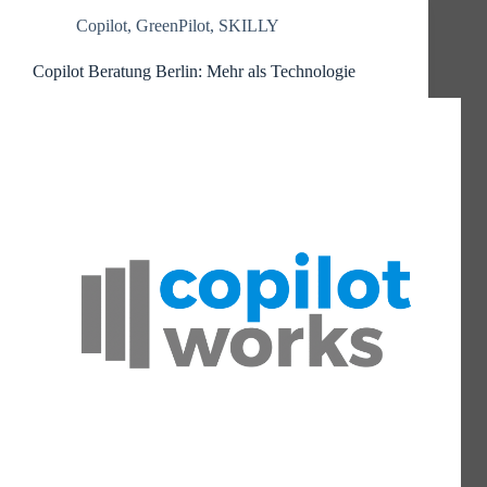
Copilot
,
GreenPilot
,
SKILLY
Copilot Beratung Berlin: Mehr als Technologie