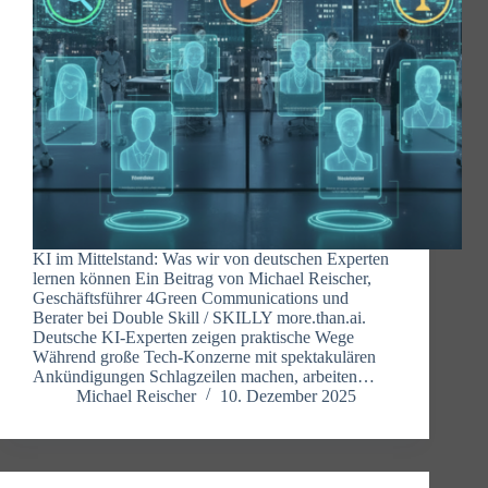
KI im Mittelstand: Was wir von deutschen Experten
lernen können Ein Beitrag von Michael Reischer,
Geschäftsführer 4Green Communications und
Berater bei Double Skill / SKILLY more.than.ai.
Deutsche KI-Experten zeigen praktische Wege
Während große Tech-Konzerne mit spektakulären
Ankündigungen Schlagzeilen machen, arbeiten…
Michael Reischer
10. Dezember 2025