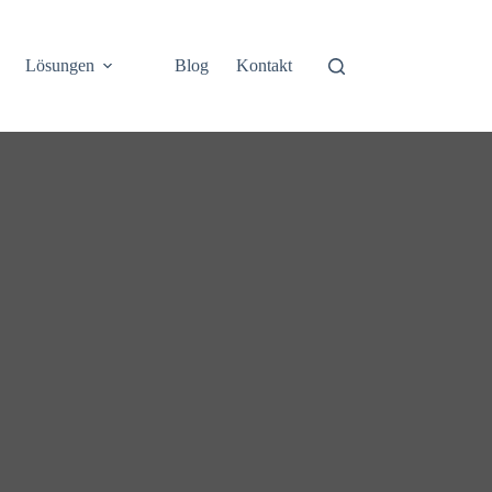
Lösungen
Blog
Kontakt