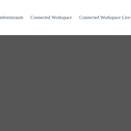
nferenzraum
Connected Workspace
Connected Workspace Live