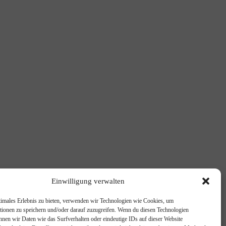
Einwilligung verwalten
timales Erlebnis zu bieten, verwenden wir Technologien wie Cookies, um
tionen zu speichern und/oder darauf zuzugreifen. Wenn du diesen Technologien
nnen wir Daten wie das Surfverhalten oder eindeutige IDs auf dieser Website