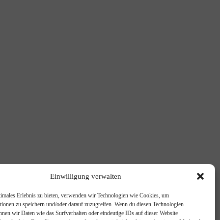
Einwilligung verwalten
timales Erlebnis zu bieten, verwenden wir Technologien wie Cookies, um
tionen zu speichern und/oder darauf zuzugreifen. Wenn du diesen Technologien
nnen wir Daten wie das Surfverhalten oder eindeutige IDs auf dieser Website