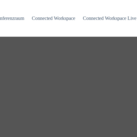
nferenzraum
Connected Workspace
Connected Workspace Live