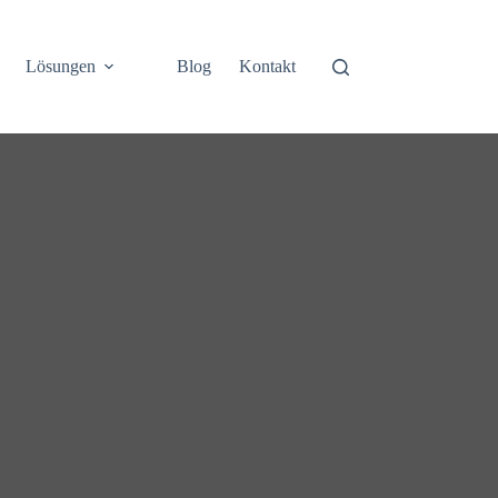
Lösungen
Blog
Kontakt