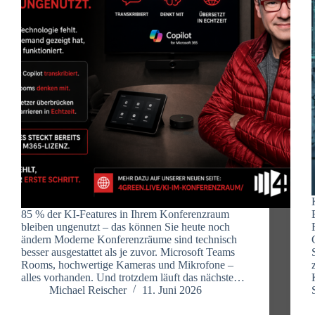
85 % der KI-Features in Ihrem Konferenzraum
bleiben ungenutzt – das können Sie heute noch
ändern Moderne Konferenzräume sind technisch
besser ausgestattet als je zuvor. Microsoft Teams
Rooms, hochwertige Kameras und Mikrofone –
alles vorhanden. Und trotzdem läuft das nächste…
Michael Reischer
11. Juni 2026