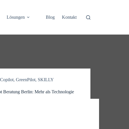
Lösungen
Blog
Kontakt
Copilot
,
GreenPilot
,
SKILLY
t Beratung Berlin: Mehr als Technologie