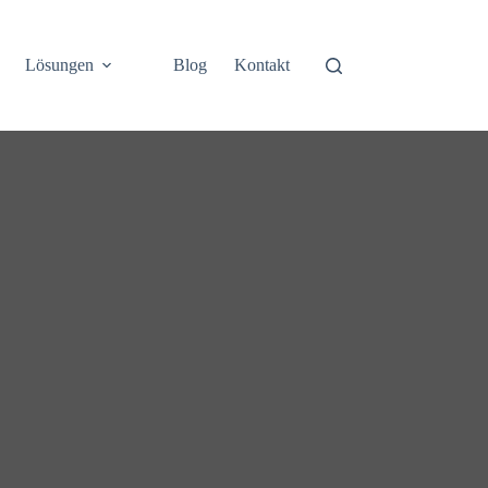
Lösungen
Blog
Kontakt