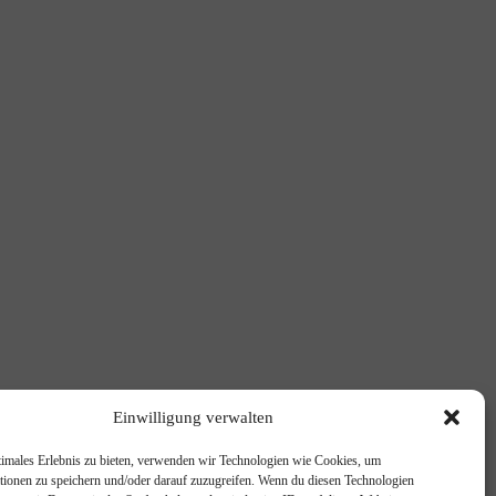
Einwilligung verwalten
timales Erlebnis zu bieten, verwenden wir Technologien wie Cookies, um
tionen zu speichern und/oder darauf zuzugreifen. Wenn du diesen Technologien