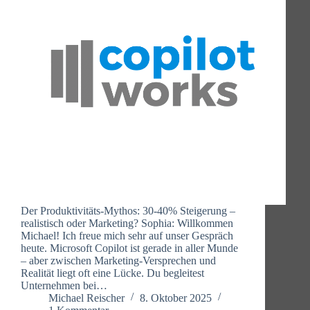
Der Produktivitäts-Mythos: 30-40% Steigerung –
realistisch oder Marketing? Sophia: Willkommen
Michael! Ich freue mich sehr auf unser Gespräch
heute. Microsoft Copilot ist gerade in aller Munde
– aber zwischen Marketing-Versprechen und
Realität liegt oft eine Lücke. Du begleitest
Unternehmen bei…
Michael Reischer
8. Oktober 2025