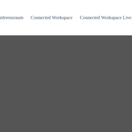
nferenzraum
Connected Workspace
Connected Workspace Live