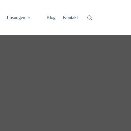
Lösungen
Blog
Kontakt