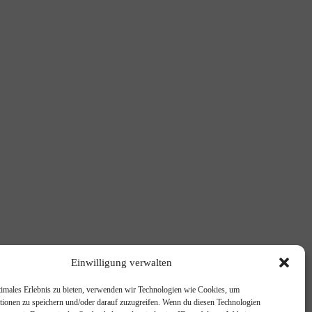
Einwilligung verwalten
timales Erlebnis zu bieten, verwenden wir Technologien wie Cookies, um
tionen zu speichern und/oder darauf zuzugreifen. Wenn du diesen Technologien