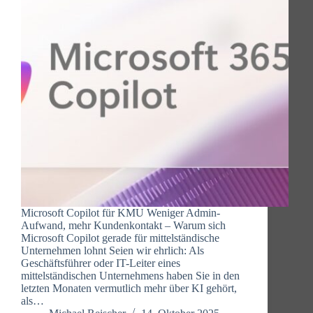
Microsoft Copilot für KMU Weniger Admin-
Aufwand, mehr Kundenkontakt – Warum sich
Microsoft Copilot gerade für mittelständische
Unternehmen lohnt Seien wir ehrlich: Als
Geschäftsführer oder IT-Leiter eines
mittelständischen Unternehmens haben Sie in den
letzten Monaten vermutlich mehr über KI gehört,
als…