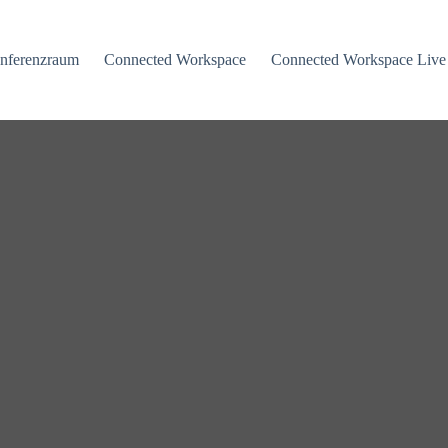
nferenzraum
Connected Workspace
Connected Workspace Live