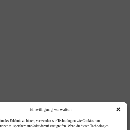
Einwilligung verwalten
timales Erlebnis zu bieten, verwenden wir Technologien wie Cookies, um
tionen zu speichern und/oder darauf zuzugreifen. Wenn du diesen Technologien