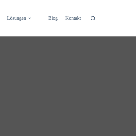
Lösungen
Blog
Kontakt