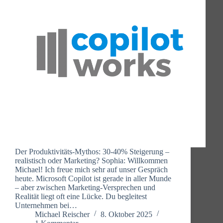
Der Produktivitäts-Mythos: 30-40% Steigerung –
realistisch oder Marketing? Sophia: Willkommen
Michael! Ich freue mich sehr auf unser Gespräch
heute. Microsoft Copilot ist gerade in aller Munde
– aber zwischen Marketing-Versprechen und
Realität liegt oft eine Lücke. Du begleitest
Unternehmen bei…
Michael Reischer
8. Oktober 2025