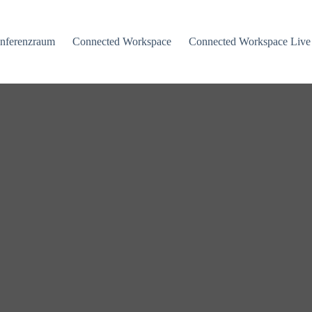
nferenzraum
Connected Workspace
Connected Workspace Live